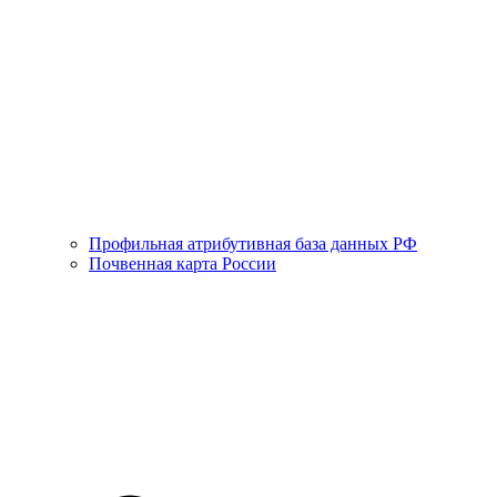
Профильная атрибутивная база данных РФ
Почвенная карта России