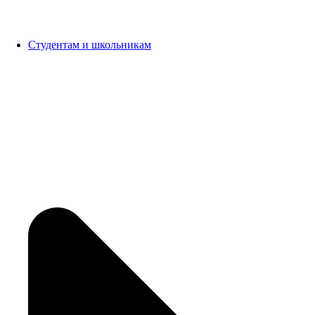
Студентам и школьникам