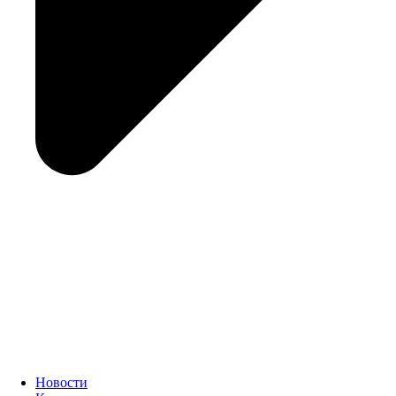
Новости