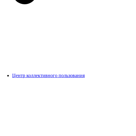
Центр коллективного пользования