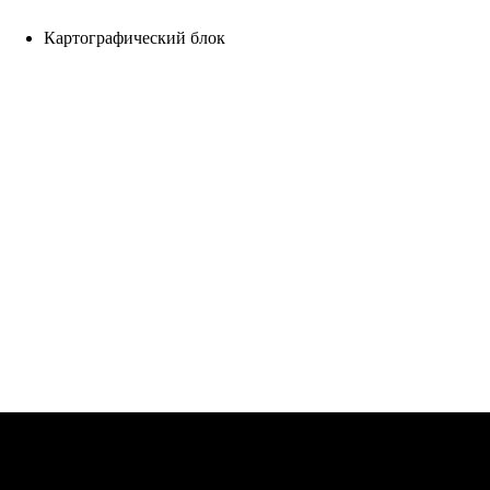
Картографический блок