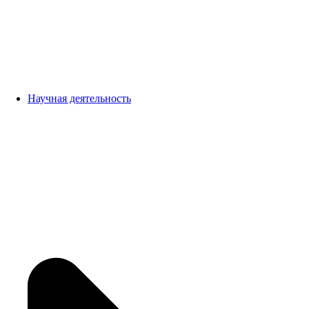
Научная деятельность