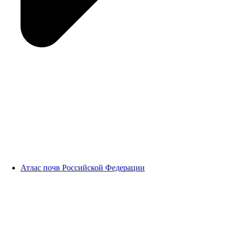
Атлас почв Российской Федерации