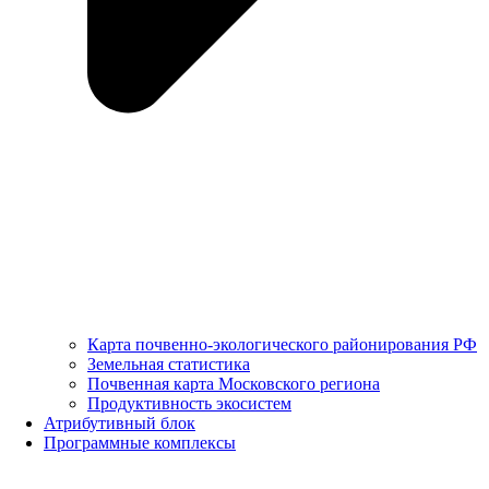
Карта почвенно-экологического районирования РФ
Земельная статистика
Почвенная карта Московского региона
Продуктивность экосистем
Атрибутивный блок
Программные комплексы