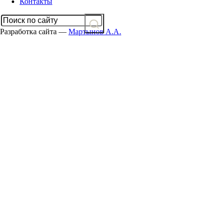
Контакты
Разработка сайта —
Мартынов А.А.