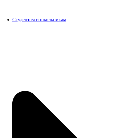
Студентам и школьникам