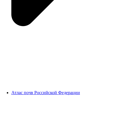
Атлас почв Российской Федерации