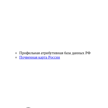
Профильная атрибутивная база данных РФ
Почвенная карта России