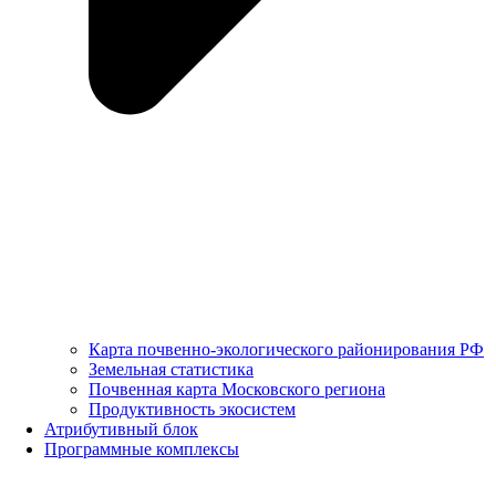
Карта почвенно-экологического районирования РФ
Земельная статистика
Почвенная карта Московского региона
Продуктивность экосистем
Атрибутивный блок
Программные комплексы