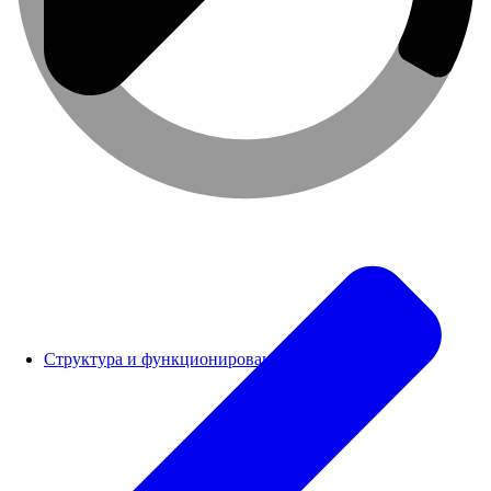
Структура и функционирование