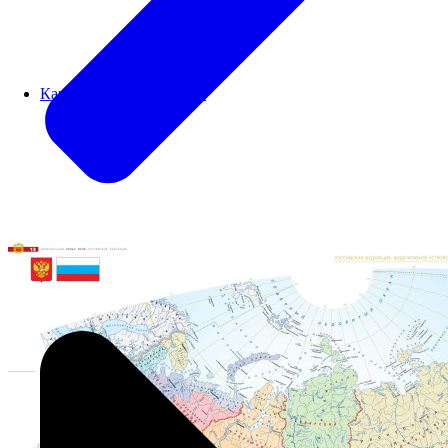
Картографический блок