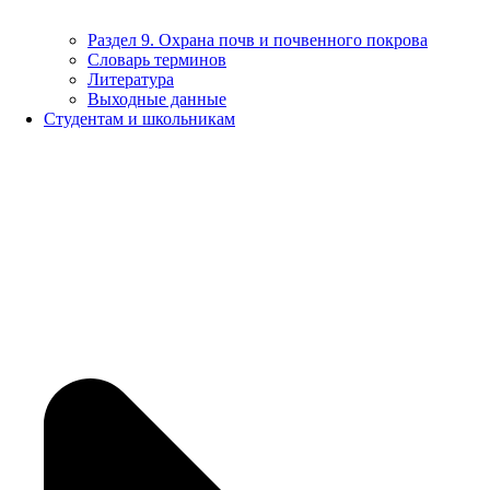
Раздел 9. Охрана почв и почвенного покрова
Словарь терминов
Литература
Выходные данные
Студентам и школьникам