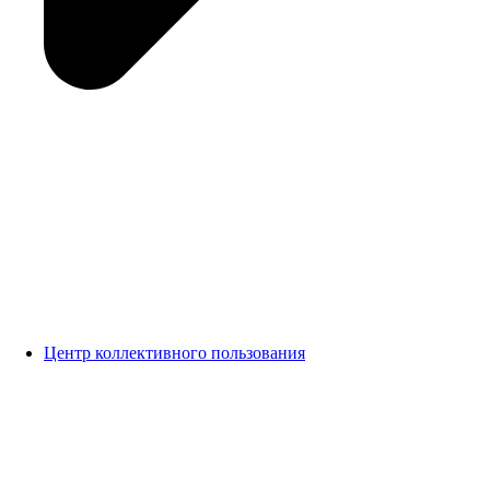
Центр коллективного пользования