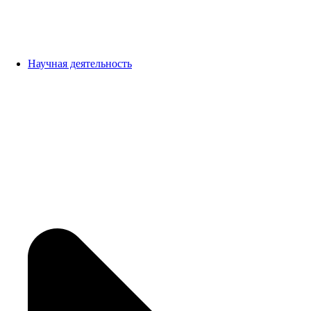
Научная деятельность