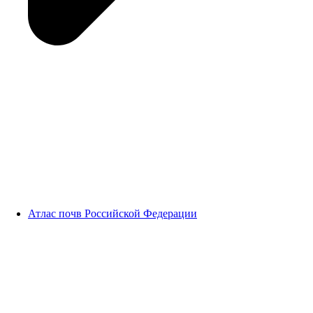
Атлас почв Российской Федерации