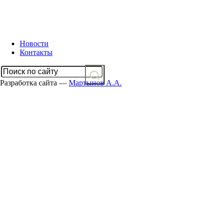
Новости
Контакты
Разработка сайта —
Мартынов А.А.