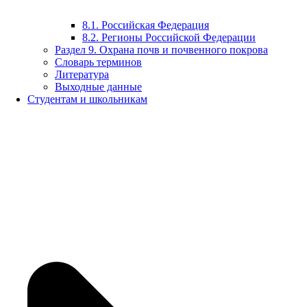
8.1. Российская Федерация
8.2. Регионы Российской Федерации
Раздел 9. Охрана почв и почвенного покрова
Словарь терминов
Литература
Выходные данные
Студентам и школьникам