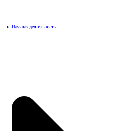
Научная деятельность