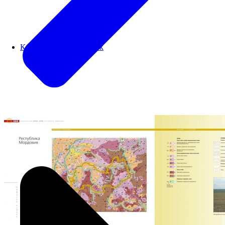
Картографический блок