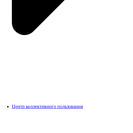
Центр коллективного пользования