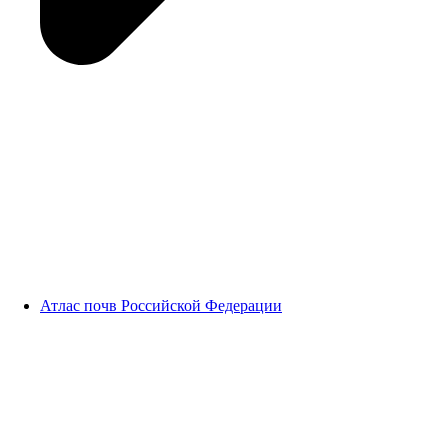
Атлас почв Российской Федерации