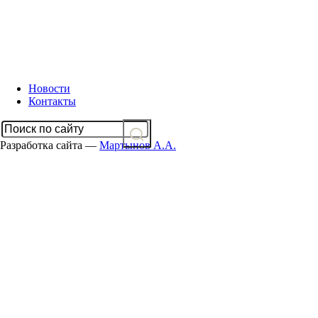
Новости
Контакты
Разработка сайта —
Мартынов А.А.