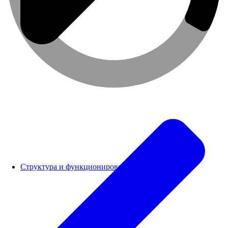
Структура и функционирование