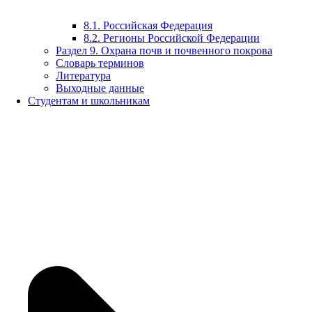
8.1. Российская Федерация
8.2. Регионы Российской Федерации
Раздел 9. Охрана почв и почвенного покрова
Словарь терминов
Литература
Выходные данные
Студентам и школьникам