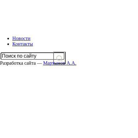
Новости
Контакты
Разработка сайта —
Мартынов А.А.