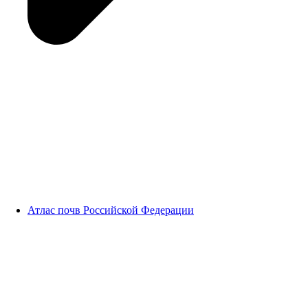
Атлас почв Российской Федерации