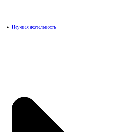
Научная деятельность