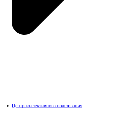
Центр коллективного пользования