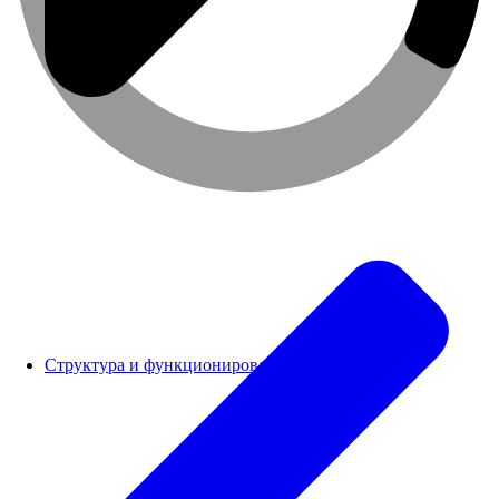
Структура и функционирование