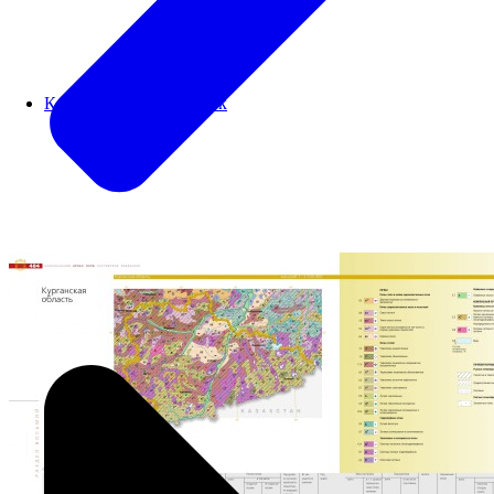
Картографический блок