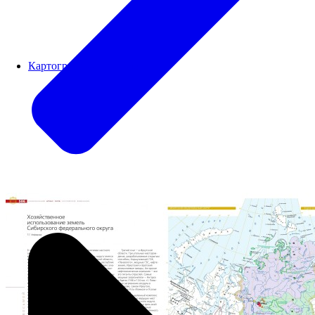
Картографический блок