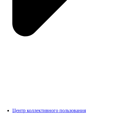
Центр коллективного пользования