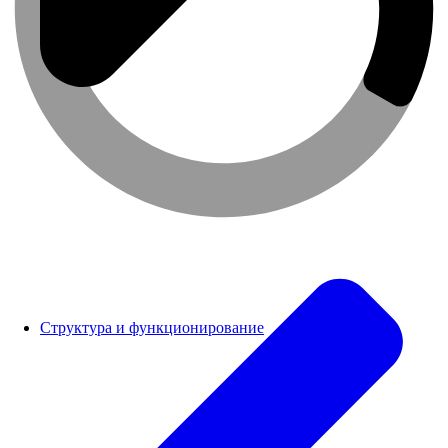
Структура и функционирование