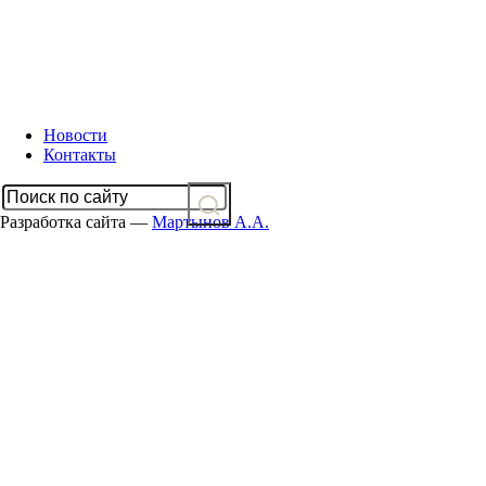
Новости
Контакты
Разработка сайта —
Мартынов А.А.