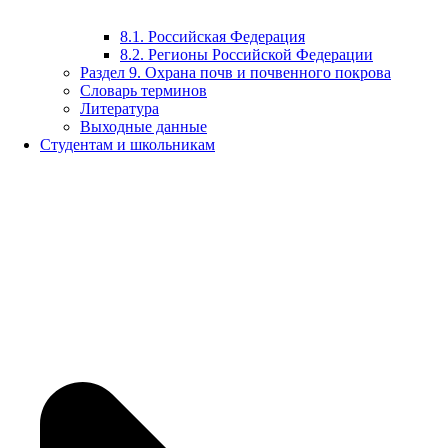
8.1. Российская Федерация
8.2. Регионы Российской Федерации
Раздел 9. Охрана почв и почвенного покрова
Словарь терминов
Литература
Выходные данные
Студентам и школьникам