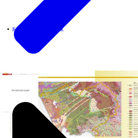
Картографический блок