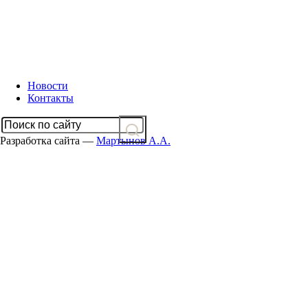
Новости
Контакты
Разработка сайта —
Мартынов А.А.