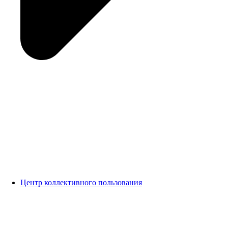
Центр коллективного пользования