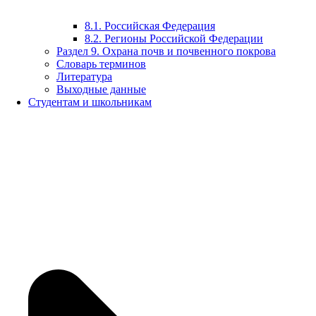
8.1. Российская Федерация
8.2. Регионы Российской Федерации
Раздел 9. Охрана почв и почвенного покрова
Словарь терминов
Литература
Выходные данные
Студентам и школьникам