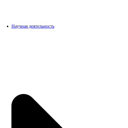
Научная деятельность