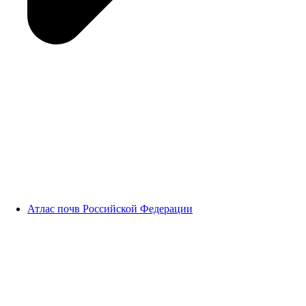
Атлас почв Российской Федерации