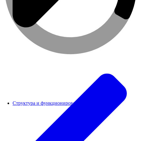
Структура и функционирование