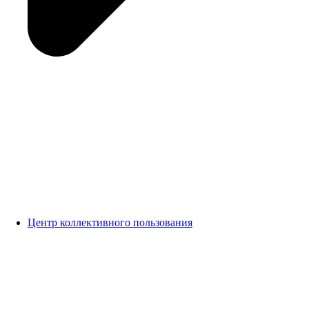
Центр коллективного пользования