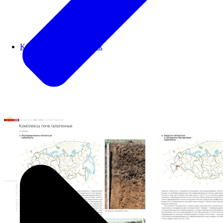
Картографический блок