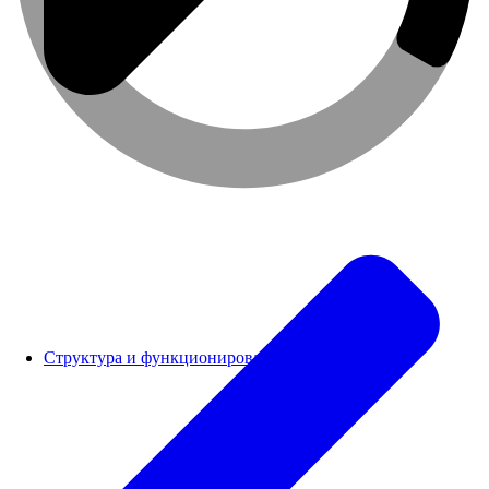
Структура и функционирование