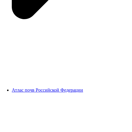
Атлас почв Российской Федерации