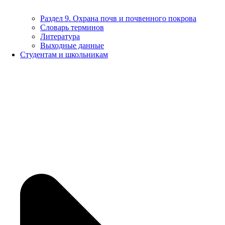
Раздел 9. Охрана почв и почвенного покрова
Словарь терминов
Литература
Выходные данные
Студентам и школьникам