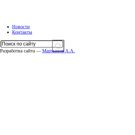
Новости
Контакты
Разработка сайта —
Мартынов А.А.