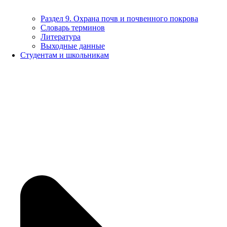
Раздел 9. Охрана почв и почвенного покрова
Словарь терминов
Литература
Выходные данные
Студентам и школьникам