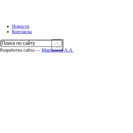
Новости
Контакты
Разработка сайта —
Мартынов А.А.