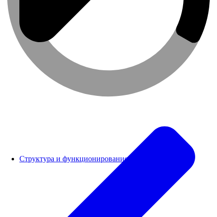
Структура и функционирование