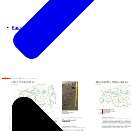
Картографический блок