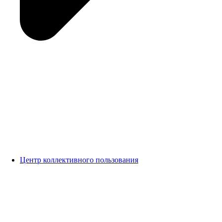
Центр коллективного пользования